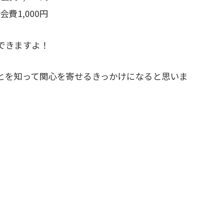
費1,000円
できますよ！
とを知って関心を寄せるきっかけになると思いま