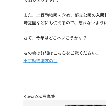
また、上野動物園を含め、都立公園の
入園
崎庭園などにも使えるので、忘れないよう
さて、今年はどこへいこうかな？
友の会の詳細はこちらをご覧ください。
東京動物園友の会
KuwaZoo写真集