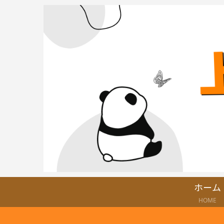
ホーム
HOME