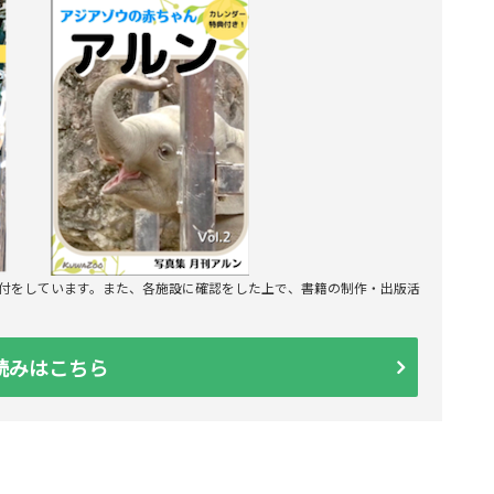
寄付をしています。また、各施設に確認をした上で、書籍の制作・出版活
読みはこちら