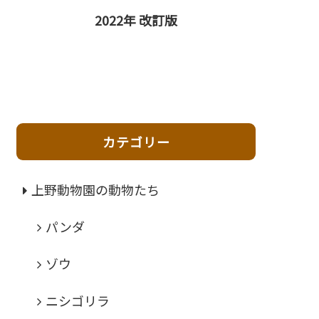
2022年 改訂版
カテゴリー
上野動物園の動物たち
パンダ
ゾウ
ニシゴリラ