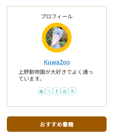
プロフィール
KuwaZoo
上野動物園が大好きでよく通っ
ています。
おすすめ書籍