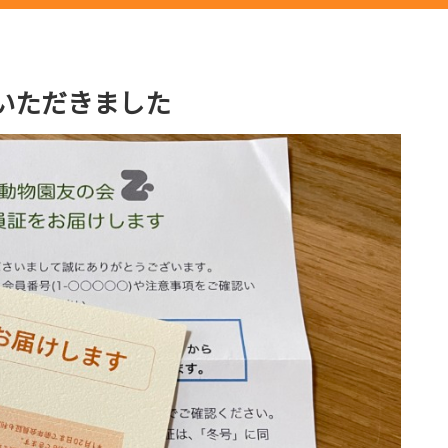
いただきました