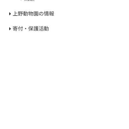
上野動物園の情報
寄付・保護活動