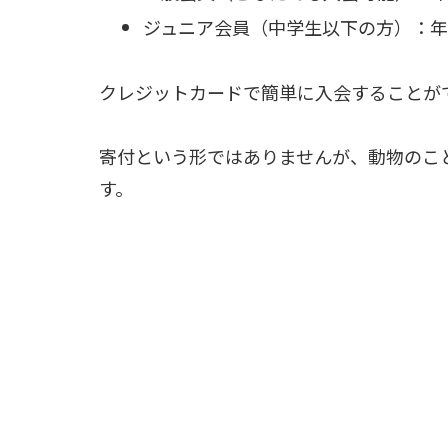
ジュニア会員（中学生以下の方）：年会
クレジットカードで簡単に入会することが
寄付という形ではありませんが、動物のこ
す。