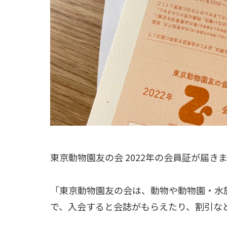
東京動物園友の会 2022年の会員証が届き
「東京動物園友の会は、動物や動物園・水
で、入会すると会誌がもらえたり、割引な