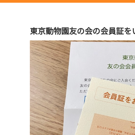
東京動物園友の会の会員証を