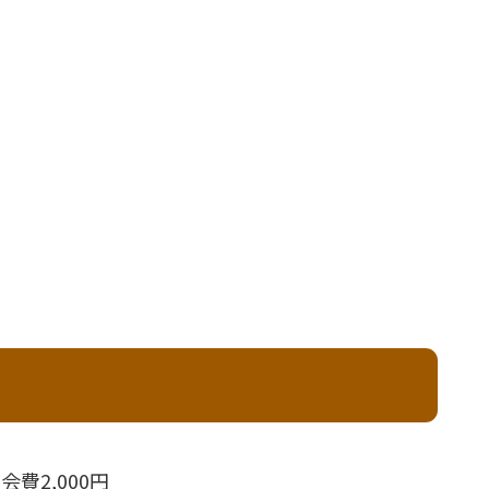
費2,000円