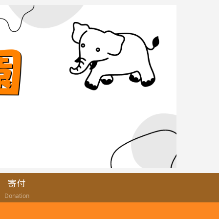
寄付
Donation