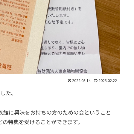
2022.03.14
2023.02.22
ました。
族館に興味をお持ちの方のための会ということ
どの特典を受けることができます。