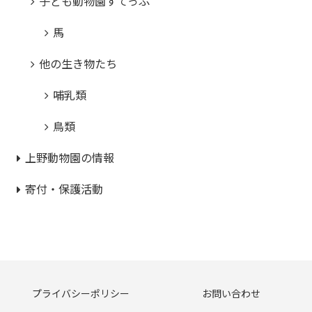
子ども動物園すてっぷ
馬
他の生き物たち
哺乳類
鳥類
上野動物園の情報
寄付・保護活動
プライバシーポリシー
お問い合わせ