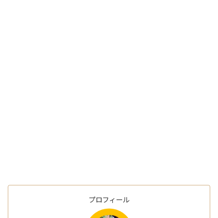
プロフィール