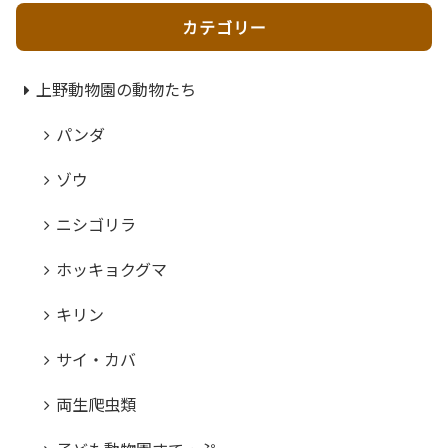
カテゴリー
上野動物園の動物たち
パンダ
ゾウ
ニシゴリラ
ホッキョクグマ
キリン
サイ・カバ
両生爬虫類