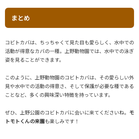
まとめ
コビトカバは、ちっちゃくて見た目も愛らしく、水中での
活動が得意なカバの一種。上野動物園では、水中での泳ぎ
姿を見ることができます。
このように、上野動物園のコビトカバは、その愛らしい外
見や水中での活動の得意さ、そして保護が必要な種である
ことなど、多くの興味深い特徴を持っています。
ぜひ、上野公園のコビトカバに会いに来てくださいね。
モ
トモトくんの来園
も楽しみです！