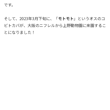
です。
そして、2023年3月下旬に、「
モトモト
」というオスのコ
ビトカバが、大阪のニフレルから上野動物園に来園するこ
とになりました！