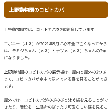
上野動物園のコビトカバ
上野動物園では、コビトカバを2頭飼育しています。
エボニー（オス）が2021年9月に心不全で亡くなってから
は、モミジちゃん（メス）とナツメ（メス）ちゃんの2頭
になりました。
上野動物園のコビトカバの展示場は、屋内と屋外の2つあ
って、コビトカバが水中で泳いでいる姿を見ることができ
ます。
屋外では、コビトカバがのびのびと泳ぐ姿を見ることがで
きたり、階段を一生懸命のぼったり可愛らしい姿を見るこ