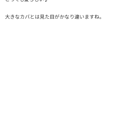
大きなカバとは見た目がかなり違いますね。