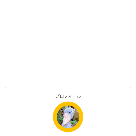
プロフィール