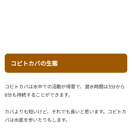
コビトカバの生態
コビトカバは水中での活動が得意で、潜水時間は5分から
6分も持続することができます。
カバよりも短いけど、それでも長いと思います。コビトカ
バは水底を歩いたりもします。