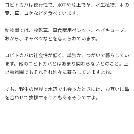
コビトカバは夜行性で、水中や陸上で草、水生植物、木の
葉、草、コケなどを食べています。
動物園では、牧乾草、草食獣用ペレット、ヘイキューブ、
おから、キャベツなどを与えられています。
コビトカバは社会性が低く、単独か、つがいで暮らしてい
ます。他のコビトカバとはあまり関わらないとのこと。上
野動物園でもそれぞれ別々に暮らしていますよね。
でも、野生の世界で水辺で出会ったときには、お互いに鼻
を合わせて挨拶することもあるそうですよ。