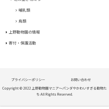
哺乳類
鳥類
上野動物園の情報
寄付・保護活動
プライバシーポリシー
お問い合わせ
Copyright © 2022 上野動物園マニア〜パンダやかわいすぎる動物た
ち All Rights Reserved.