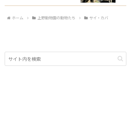
ホーム
上野動物園の動物たち
サイ・カバ