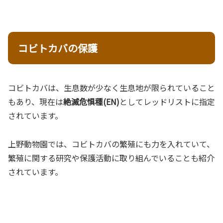
コビトカバの保護
コビトカバは、生息数が少なく生息地が限られていること
もあり、現在は
絶滅危惧種(EN)
としてレッドリストに指定
されています。
上野動物園では、コビトカバの繁殖にも力を入れていて、
繁殖に関する研究や保護活動に取り組んでいることも紹介
されています。