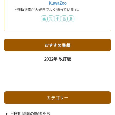
KuwaZoo
上野動物園が大好きでよく通っています。
おすすめ書籍
2022年 改訂版
カテゴリー
上野動物園の動物たち