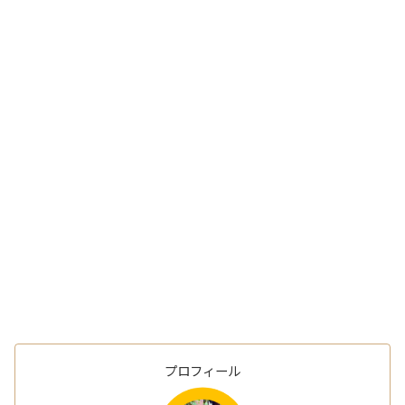
プロフィール