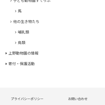
子ども動物園すてっぷ
馬
他の生き物たち
哺乳類
鳥類
上野動物園の情報
寄付・保護活動
プライバシーポリシー
お問い合わせ